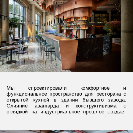
Мы спроектировали комфортное и
функциональное пространство для ресторана с
открытой кухней в здании бывшего завода.
Слияние авангарда и конструктивизма с
оглядкой на индустриальное прошлое создает
особую атмосферу в этом петербургском
заведении.