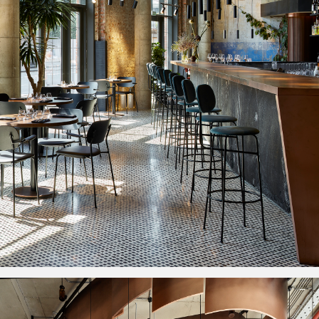
Около бара, вдоль огромных окон, выходящих на