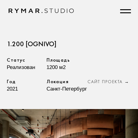
1.200 [OGNIVO]
Статус
Площадь
Реализован
1200 м2
Год
Локация
САЙТ ПРОЕКТА
→
2021
Санкт-Петербург